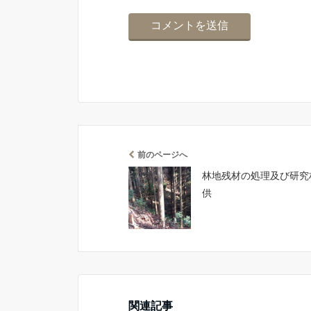
前のページへ
林地残材の処理及び研究
供
関連記事