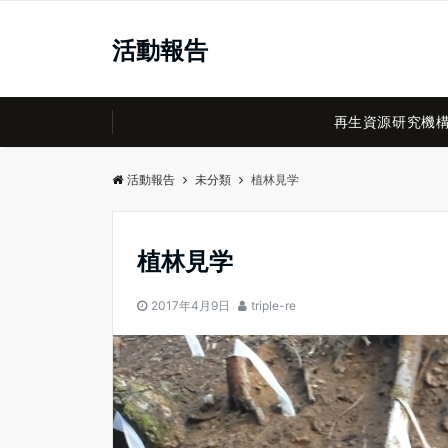
活動報告
再生資源研究機
活動報告
未分類
植林見学
植林見学
2017年4月9日
triple-re