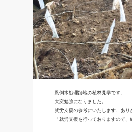
風倒木処理跡地の植林見学です。
大変勉強になりました。
就労支援の参考にいたします、あり
「就労支援を行っておりますので、