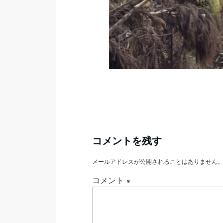
コメントを残す
メールアドレスが公開されることはありません
コメント
※