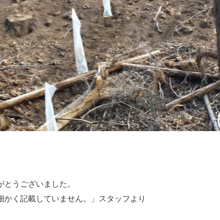
がとうございました。
細かく記載していません。」スタッフより