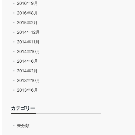
2016年9月
2016年8月
2015年2月
2014年12月
2014年11月
2014年10月
2014年6月
2014年2月
2013年10月
2013年6月
カテゴリー
未分類