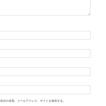
に自分の名前、メールアドレス、サイトを保存する。