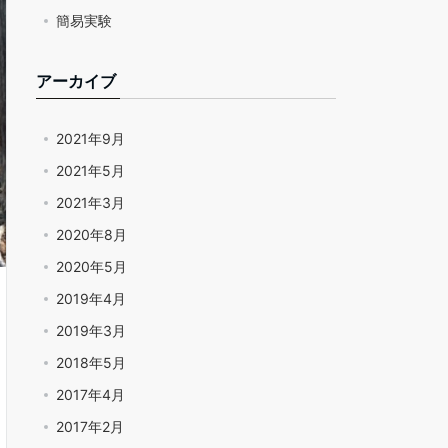
簡易実験
アーカイブ
2021年9月
2021年5月
2021年3月
2020年8月
2020年5月
2019年4月
2019年3月
2018年5月
2017年4月
2017年2月