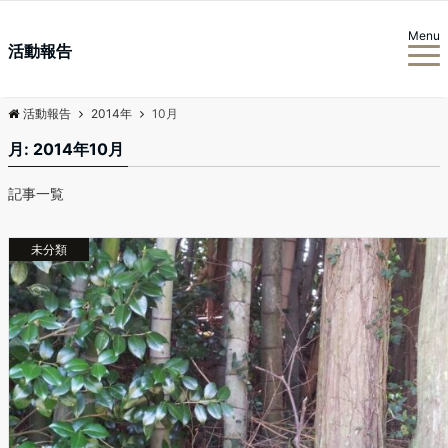
Menu
活動報告
活動報告
2014年
10月
月:
2014年10月
記事一覧
未分類