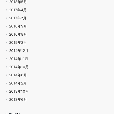
2018年5月
2017年4月
2017年2月
2016年9月
2016年8月
2015年2月
2014年12月
2014年11月
2014年10月
2014年6月
2014年2月
2013年10月
2013年6月