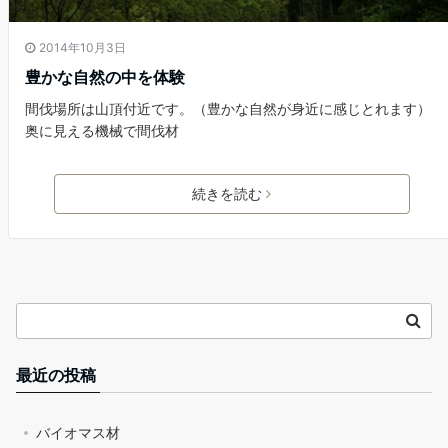
2014年10月3日
豊かな自然の中を体験
間伐場所は山頂付近です。（豊かな自然が身近に感じとれます）
奥に見える機械で間伐材
続きを読む
最近の投稿
バイオマス材