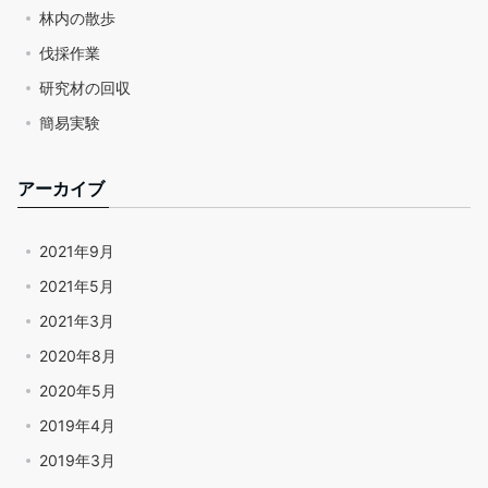
林内の散歩
伐採作業
研究材の回収
簡易実験
アーカイブ
2021年9月
2021年5月
2021年3月
2020年8月
2020年5月
2019年4月
2019年3月