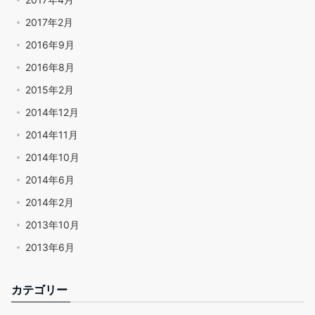
2017年2月
2016年9月
2016年8月
2015年2月
2014年12月
2014年11月
2014年10月
2014年6月
2014年2月
2013年10月
2013年6月
カテゴリー