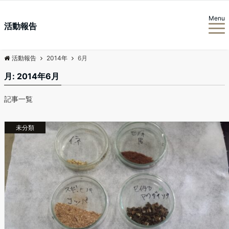
Menu
活動報告
活動報告
2014年
6月
月:
2014年6月
記事一覧
未分類