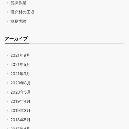
伐採作業
研究材の回収
簡易実験
アーカイブ
2021年9月
2021年5月
2021年3月
2020年8月
2020年5月
2019年4月
2019年3月
2018年5月
2017年4月