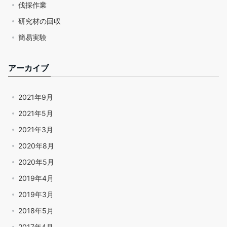
伐採作業
研究材の回収
簡易実験
アーカイブ
2021年9月
2021年5月
2021年3月
2020年8月
2020年5月
2019年4月
2019年3月
2018年5月
2017年4月