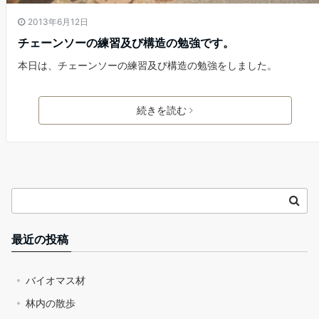
2013年6月12日
チェーンソーの練習及び構造の勉強です。
本日は、チェーンソーの練習及び構造の勉強をしました。
続きを読む
最近の投稿
バイオマス材
林内の散歩