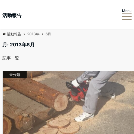
Menu
活動報告
活動報告
2013年
6月
月:
2013年6月
記事一覧
未分類