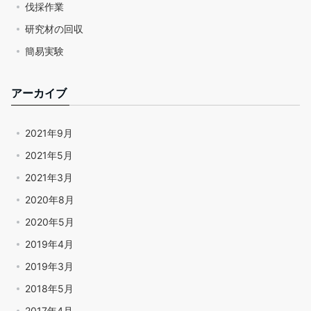
伐採作業
研究材の回収
簡易実験
アーカイブ
2021年9月
2021年5月
2021年3月
2020年8月
2020年5月
2019年4月
2019年3月
2018年5月
2017年4月