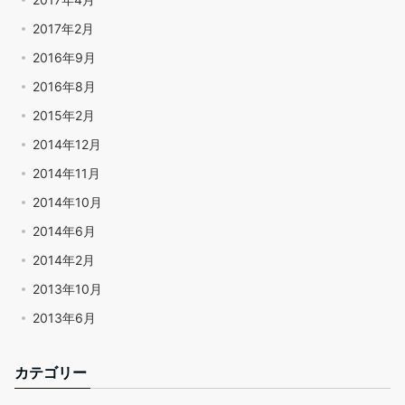
2017年2月
2016年9月
2016年8月
2015年2月
2014年12月
2014年11月
2014年10月
2014年6月
2014年2月
2013年10月
2013年6月
カテゴリー