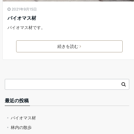
2021年9月15日
バイオマス材
バイオマス材です。
続きを読む
最近の投稿
バイオマス材
林内の散歩