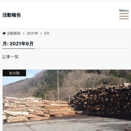
Menu
活動報告
活動報告
2021年
9月
月:
2021年9月
記事一覧
未分類