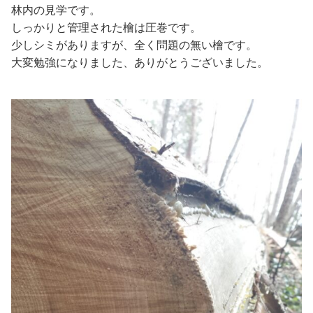
林内の見学です。
しっかりと管理された檜は圧巻です。
少しシミがありますが、全く問題の無い檜です。
大変勉強になりました、ありがとうございました。