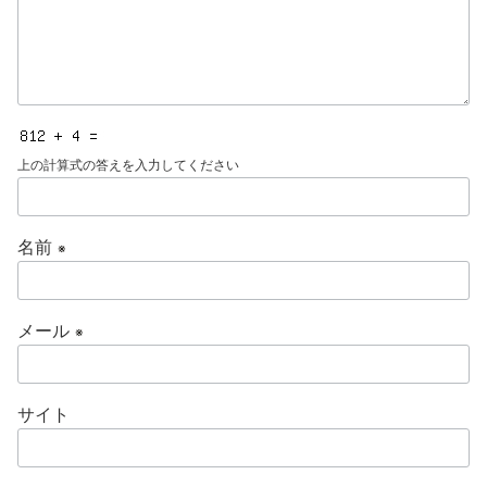
上の計算式の答えを入力してください
名前
※
メール
※
サイト