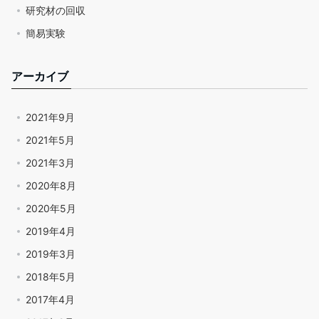
研究材の回収
簡易実験
アーカイブ
2021年9月
2021年5月
2021年3月
2020年8月
2020年5月
2019年4月
2019年3月
2018年5月
2017年4月