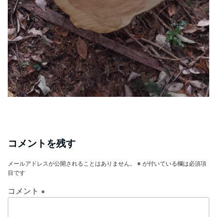
コメントを残す
メールアドレスが公開されることはありません。
※
が付いている欄は必須項
目です
コメント
※