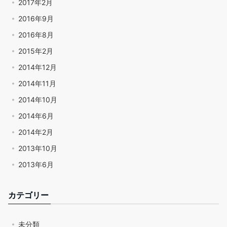
2017年2月
2016年9月
2016年8月
2015年2月
2014年12月
2014年11月
2014年10月
2014年6月
2014年2月
2013年10月
2013年6月
カテゴリー
未分類