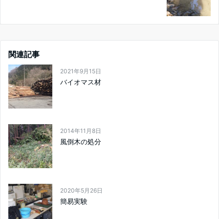
関連記事
2021年9月15日
バイオマス材
2014年11月8日
風倒木の処分
2020年5月26日
簡易実験