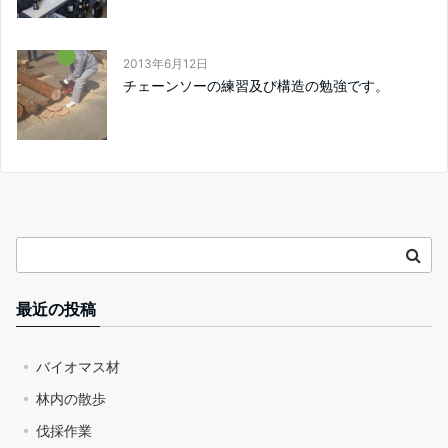
2013年6月12日
チェーンソーの練習及び構造の勉強です。
最近の投稿
バイオマス材
林内の散歩
伐採作業