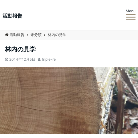
Menu
活動報告
活動報告
未分類
林内の見学
林内の見学
2014年12月5日
triple-re