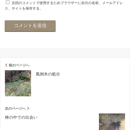
次回のコメントで使用するためブラウザーに自分の名前、メールアドレ
ス、サイトを保存する。
前のページへ
風倒木の処分
次のページへ
林の中での出会い