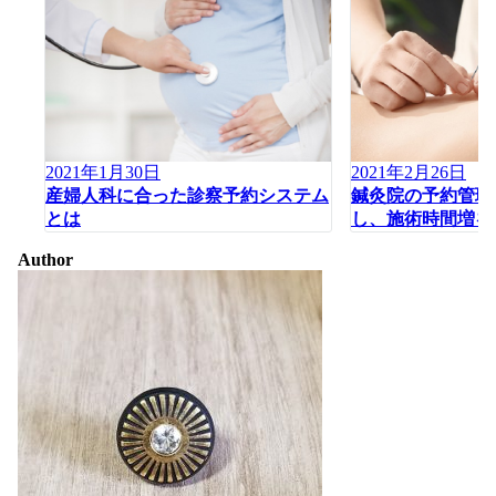
2021年1月30日
2021年2月26日
産婦人科に合った診察予約システム
鍼灸院の予約管理
とは
し、施術時間増を
Author