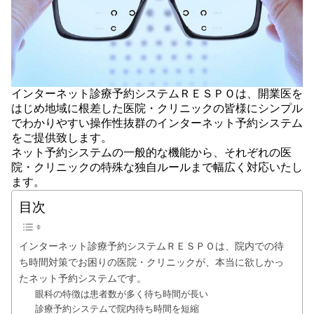
インターネット診療予約システムＲＥＳＰＯは、開業医を
はじめ地域に根差した医院・クリニックの皆様にシンプル
でわかりやすい操作性抜群のインターネット予約システム
をご提供致します。
ネット予約システムの一般的な機能から、それぞれの医
院・クリニックの特殊な独自ルールまで幅広く対応いたし
ます。
目次
インターネット診療予約システムＲＥＳＰＯは、院内での待
ち時間対策でお困りの医院・クリニックが、本当に欲しかっ
たネット予約システムです。
眼科の特徴は患者数が多く待ち時間が長い
診療予約システムで院内待ち時間を短縮